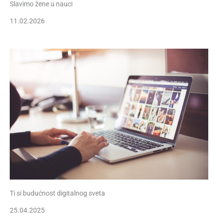
Slavimo žene u nauci
11.02.2026
Ti si budućnost digitalnog sveta
25.04.2025