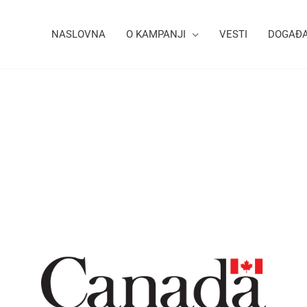
NASLOVNA
O KAMPANJI
VESTI
DOGAĐA