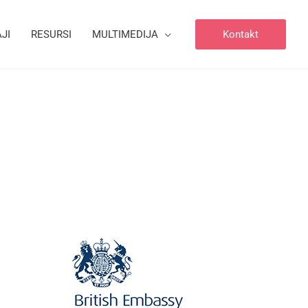
JI
RESURSI
MULTIMEDIJA
Kontakt