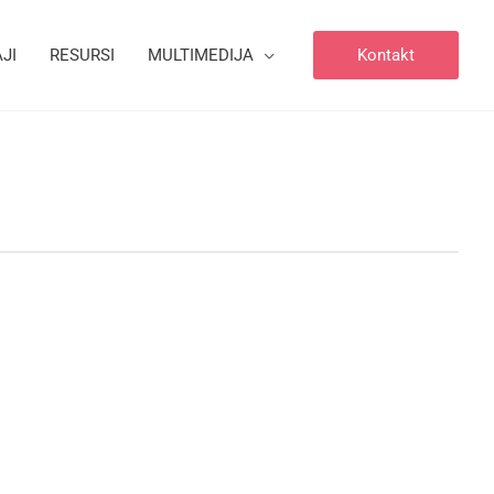
JI
RESURSI
MULTIMEDIJA
Kontakt