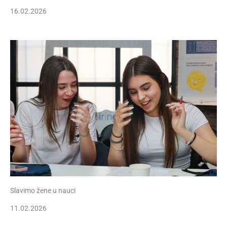
16.02.2026
Slavimo žene u nauci
11.02.2026