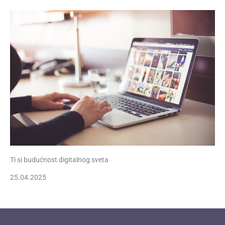
Ti si budućnost digitalnog sveta
25.04.2025